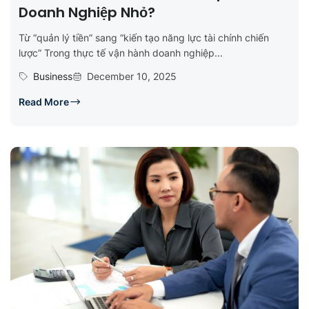
Doanh Nghiệp Nhỏ?
Từ “quản lý tiền” sang “kiến tạo năng lực tài chính chiến
lược” Trong thực tế vận hành doanh nghiệp...
Business
December 10, 2025
Read More