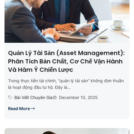
Quản Lý Tài Sản (Asset Management):
Phân Tích Bản Chất, Cơ Chế Vận Hành
Và Hàm Ý Chiến Lược
Trong thực tiễn tài chính, “quản lý tài sản” không đơn thuần
là hoạt động đầu tư hộ. Đây là...
Bài Viết Chuyên Gia
December 10, 2025
Read More