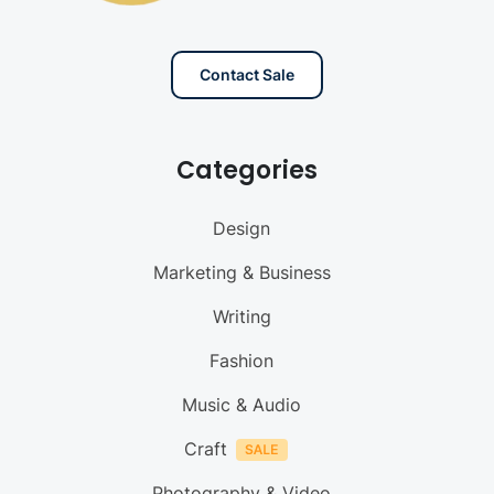
Contact Sale
Categories
Design
Marketing & Business
Writing
Fashion
Music & Audio
Craft
Photography & Video