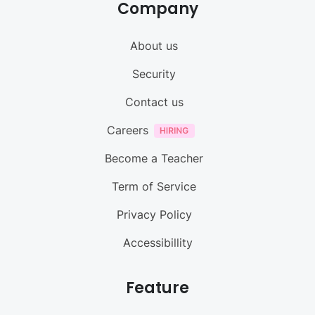
Company
About us
Security
Contact us
Careers
Become a Teacher
Term of Service
Privacy Policy
Accessibillity
Feature