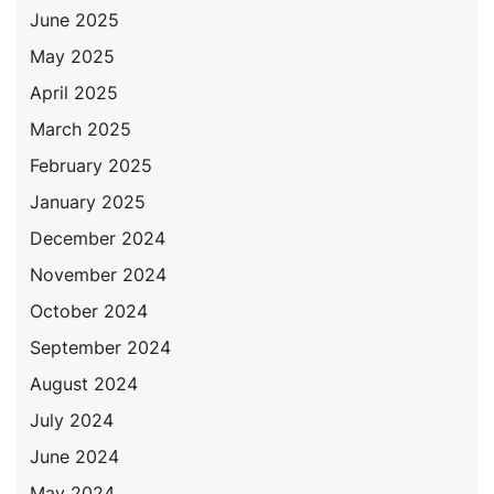
June 2025
May 2025
April 2025
March 2025
February 2025
January 2025
December 2024
November 2024
October 2024
September 2024
August 2024
July 2024
June 2024
May 2024