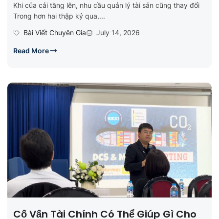
Khi của cải tăng lên, nhu cầu quản lý tài sản cũng thay đổi
Trong hơn hai thập kỷ qua,...
Bài Viết Chuyên Gia
July 14, 2026
Read More
Cố Vấn Tài Chính Có Thể Giúp Gì Cho