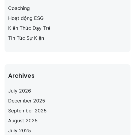
Coaching
Hoạt động ESG
Kiến Thức Dạy Trẻ
Tin Tức Sự Kiện
Archives
July 2026
December 2025
September 2025
August 2025
July 2025