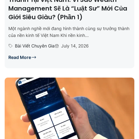
Management Sẽ Là “luật Sư” Mới Của
Giới Siêu Giàu? (Phần 1)
Một ngành nghề mới đang hình thành cùng sự trưởng thành
của nền kinh tế Việt Nam Khi nền kinh...
Bài Viết Chuyên Gia
July 14, 2026
Read More