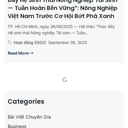
— Tuần Hoàn Bền Vững”: Nông Nghiệp
Việt Nam Trước Cơ Hội Bứt Phá Xanh
TP. Hồ Chí Minh, ngày 26/09/2025 — Hội thảo “Thúc đẩy
Hệ sinh thái Nông nghiệp Tái sinh — Tuần...
Hoạt động ESG
September 26, 2025
Read More
Categories
Bài Viết Chuyên Gia
Business