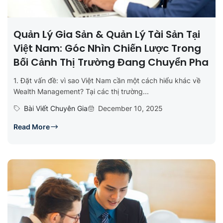
Quản Lý Gia Sản & Quản Lý Tài Sản Tại
Việt Nam: Góc Nhìn Chiến Lược Trong
Bối Cảnh Thị Trường Đang Chuyển Pha
1. Đặt vấn đề: vì sao Việt Nam cần một cách hiểu khác về
Wealth Management? Tại các thị trường...
Bài Viết Chuyên Gia
December 10, 2025
Read More