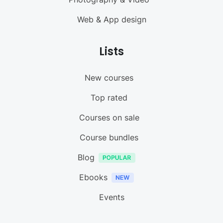
Web & App design
Lists
New courses
Top rated
Courses on sale
Course bundles
Blog
Ebooks
Events