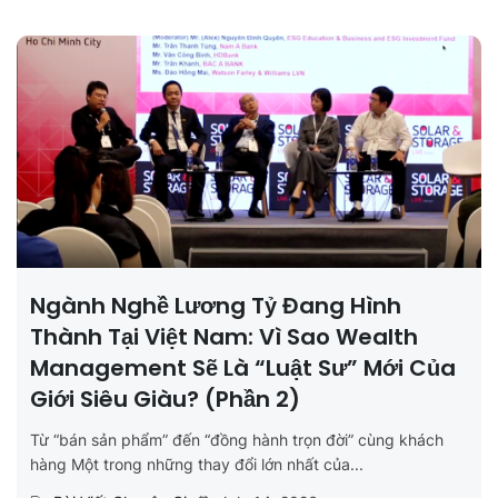
Ngành Nghề Lương Tỷ Đang Hình
Thành Tại Việt Nam: Vì Sao Wealth
Management Sẽ Là “luật Sư” Mới Của
Giới Siêu Giàu? (Phần 2)
Từ “bán sản phẩm” đến “đồng hành trọn đời” cùng khách
hàng Một trong những thay đổi lớn nhất của...