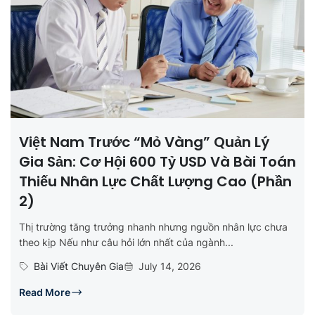
Việt Nam Trước “mỏ Vàng” Quản Lý
Gia Sản: Cơ Hội 600 Tỷ USD Và Bài Toán
Thiếu Nhân Lực Chất Lượng Cao (Phần
2)
Thị trường tăng trưởng nhanh nhưng nguồn nhân lực chưa
theo kịp Nếu như câu hỏi lớn nhất của ngành...
Bài Viết Chuyên Gia
July 14, 2026
Read More