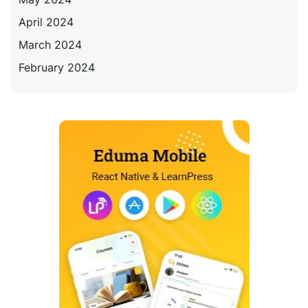
April 2024
March 2024
February 2024