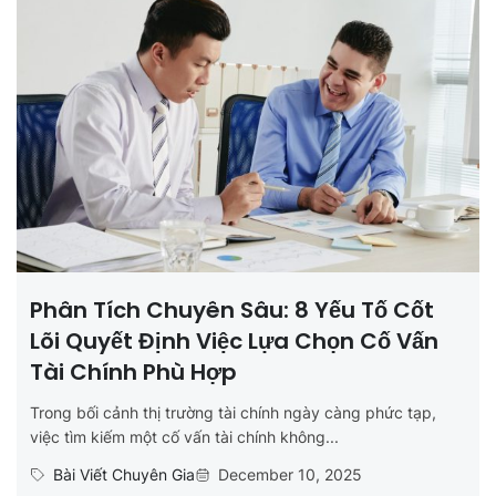
Phân Tích Chuyên Sâu: 8 Yếu Tố Cốt
Lõi Quyết Định Việc Lựa Chọn Cố Vấn
Tài Chính Phù Hợp
Trong bối cảnh thị trường tài chính ngày càng phức tạp,
việc tìm kiếm một cố vấn tài chính không...
Bài Viết Chuyên Gia
December 10, 2025