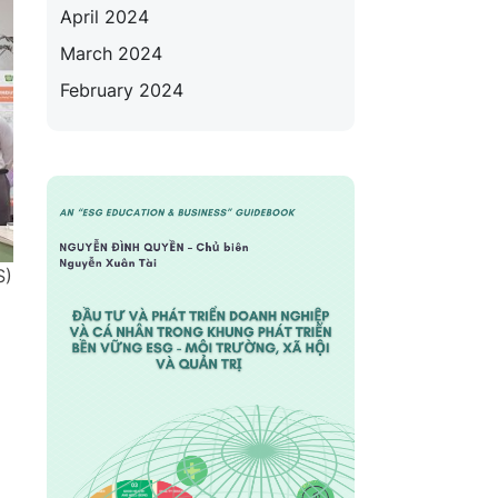
April 2024
March 2024
February 2024
S)