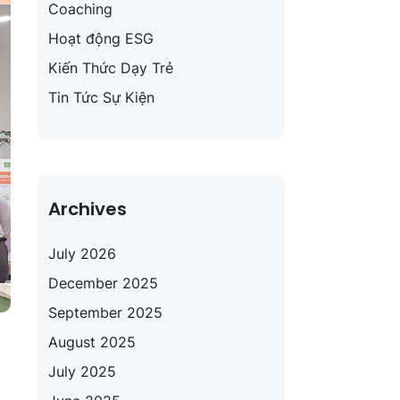
Coaching
Hoạt động ESG
Kiến Thức Dạy Trẻ
Tin Tức Sự Kiện
Archives
July 2026
December 2025
September 2025
August 2025
July 2025