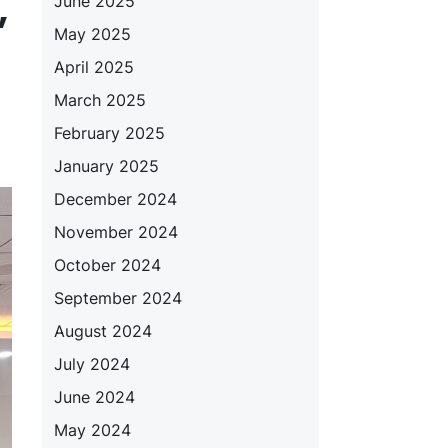
,
June 2025
May 2025
April 2025
March 2025
February 2025
January 2025
December 2024
November 2024
October 2024
September 2024
August 2024
July 2024
June 2024
May 2024