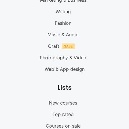
Writing
Fashion
Music & Audio
Craft
Photography & Video
Web & App design
Lists
New courses
Top rated
Courses on sale