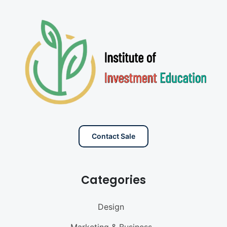
Contact Sale
Categories
Design
Marketing & Business