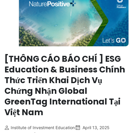
[THÔNG CÁO BÁO CHÍ ] ESG
Education & Business Chính
Thức Triển Khai Dịch Vụ
Chứng Nhận Global
GreenTag International Tại
Việt Nam
Institute of Investment Education
April 13, 2025