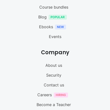
Course bundles
Blog
Ebooks
Events
Company
About us
Security
Contact us
Careers
Become a Teacher