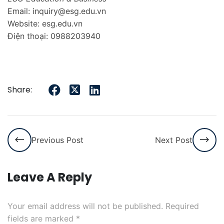
Email: inquiry@esg.edu.vn
Website: esg.edu.vn
Điện thoại: 0988203940
Share:
Previous Post
Next Post
Leave A Reply
Your email address will not be published.
Required
fields are marked
*