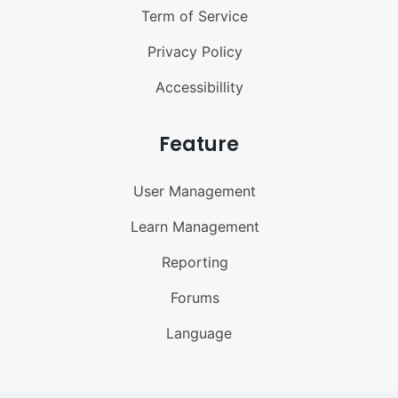
Term of Service
Privacy Policy
Accessibillity
Feature
User Management
Learn Management
Reporting
Forums
Language