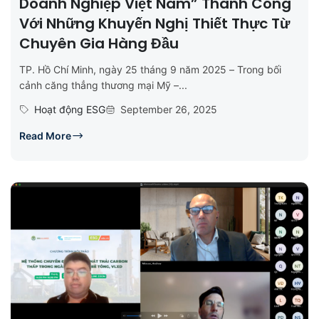
Doanh Nghiệp Việt Nam” Thành Công
Với Những Khuyến Nghị Thiết Thực Từ
Chuyên Gia Hàng Đầu
TP. Hồ Chí Minh, ngày 25 tháng 9 năm 2025 – Trong bối
cảnh căng thẳng thương mại Mỹ –...
Hoạt động ESG
September 26, 2025
Read More