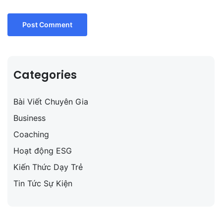
Categories
Bài Viết Chuyên Gia
Business
Coaching
Hoạt động ESG
Kiến Thức Dạy Trẻ
Tin Tức Sự Kiện