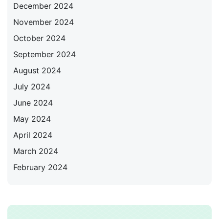
December 2024
November 2024
October 2024
September 2024
August 2024
July 2024
June 2024
May 2024
April 2024
March 2024
February 2024