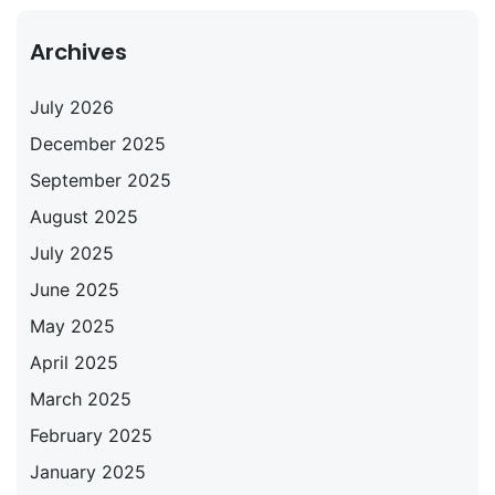
Archives
July 2026
December 2025
September 2025
August 2025
July 2025
June 2025
May 2025
April 2025
March 2025
February 2025
January 2025