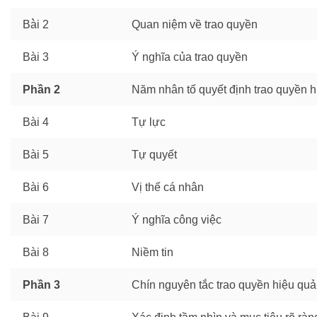
Bà̀i 2
Quan niệm về trao quyền
Bài 3
Ý nghĩa của trao quyền
Phần 2
Năm nhân tố quyết định trao quyền 
Bài 4
Tự lực
Bài 5
Tự quyết
Bài 6
Vị thế cá nhân
Bài 7
Ý nghĩa công việc
Bài 8
Niềm tin
Phần 3
Chín nguyên tắc trao quyền hiệu quả