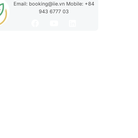
Email: booking@iie.vn Mobile: +84
943 6777 03