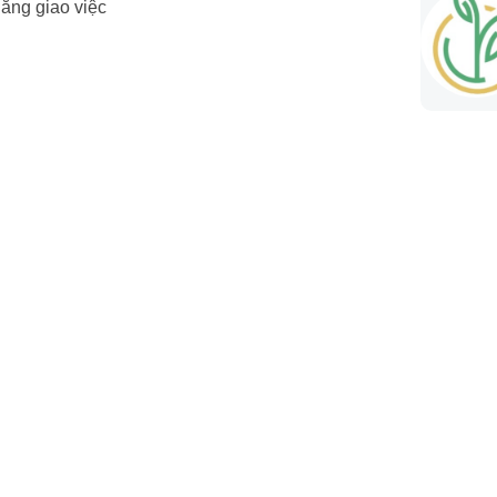
năng giao việc