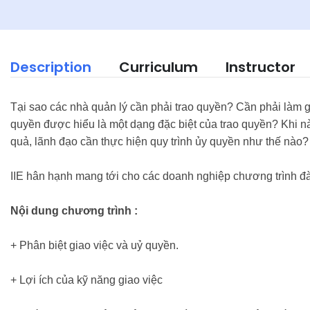
Description
Curriculum
Instructor
Tại sao các nhà quản lý cần phải trao quyền? Cần phải làm g
quyền được hiểu là một dạng đặc biệt của trao quyền? Khi 
quả, lãnh đạo cần thực hiện quy trình ủy quyền như thế nào?
IIE hân hạnh mang tới cho các doanh nghiệp chương trình đà
Nội dung chương trình :
+ Phân biệt giao việc và uỷ quyền.
+ Lợi ích của kỹ năng giao việc