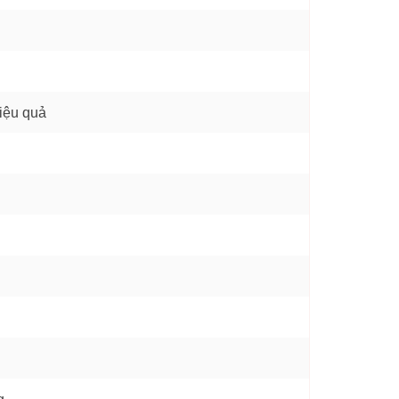
hiệu quả